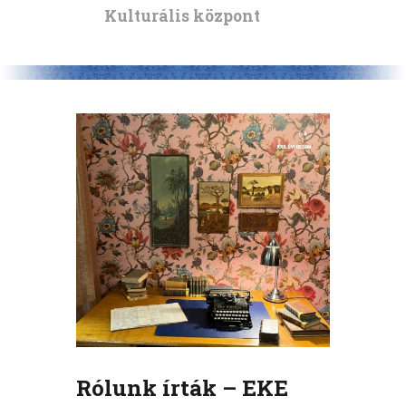
Kulturális központ
Rólunk írták – EKE