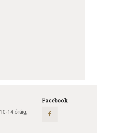
Facebook
 10-14 óráig;