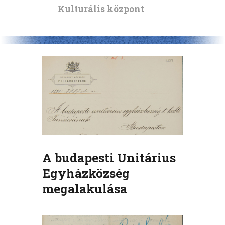
Kulturális központ
A budapesti Unitárius
Egyházközség
megalakulása