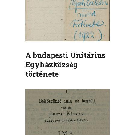
A budapesti Unitárius
Egyházközség
története